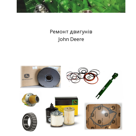
Ремонт двигунів
John Deere