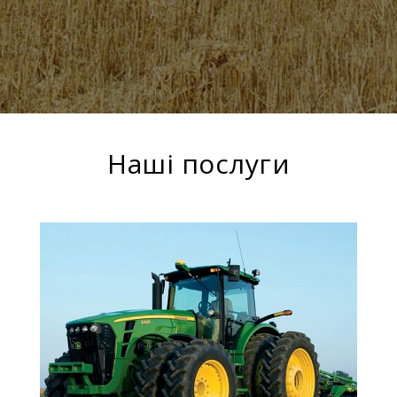
Наші послуги