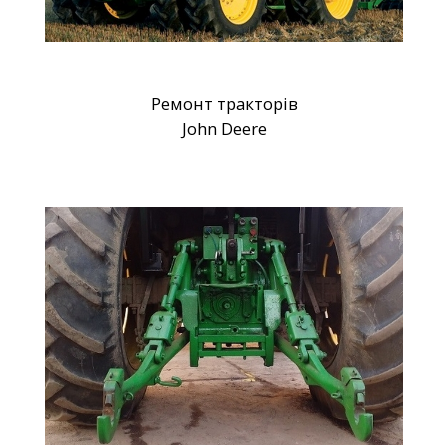
Ремонт тракторів
John Deere