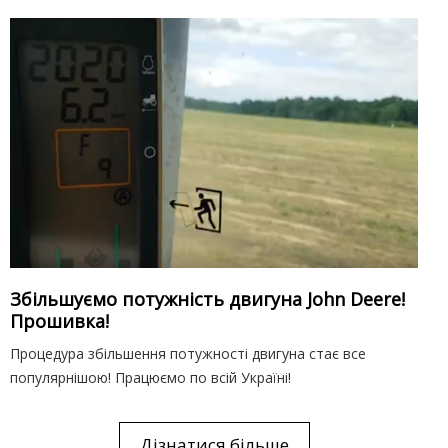
Збільшуємо потужність двигуна John Deere!
Прошивка!
Процедура збільшення потужності двигуна стає все
популярнішою! Працюємо по всій Україні!
Дізнатися більше