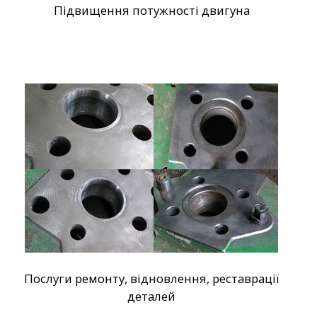
Підвищення потужності двигуна
Послуги ремонту, відновлення, реставрації
деталей