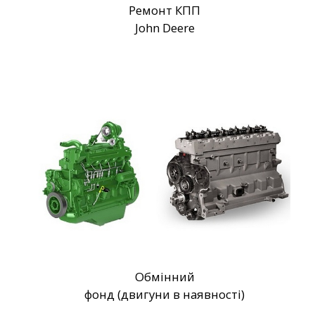
Ремонт КПП
John Deere
Обмінний
фонд (двигуни в наявності)