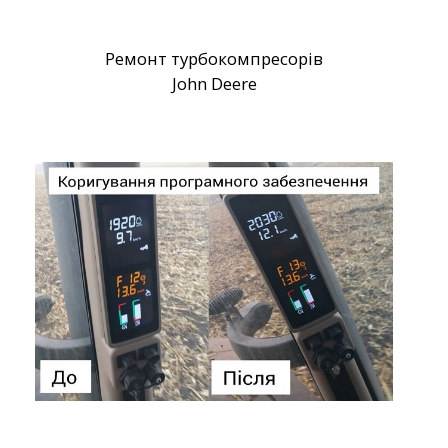
Ремонт турбокомпресорів
John Deere