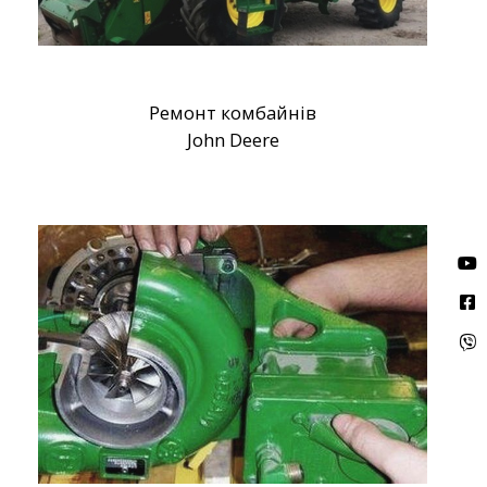
Ремонт комбайнів
John Deere