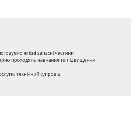
стовуємо якісні запасні частини
ярно проходять навчання та підвищення
слуги, технічний супровід