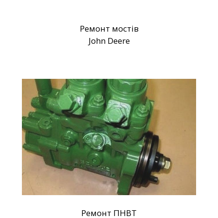
Ремонт мостів
John Deere
Ремонт ПНВТ