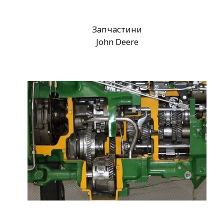
Запчастини
John Deere