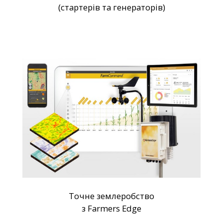
(стартерів та генераторів)
Точне землеробство
з Farmers Edge