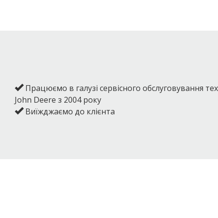
Працюємо в галузі сервісного обслуговування тех
John Deere з 2004 року
Виїжджаємо до клієнта